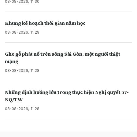
08-08-2026, 11:30
Khung kế hoạch thời gian năm học
08-08-2026, 11:29
Ghe gỗ phát nổ trên sông Sài Gòn, một người thiệt
mạng
08-08-2026, 11:28
Những định hướng lớn trong thực hiện Nghị quyết 57-
NQ/TW
08-08-2026, 11:28