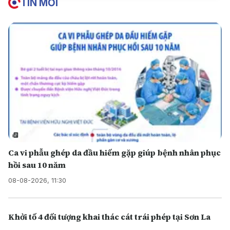
TIN MỚI
Ca vi phẫu ghép da đầu hiếm gặp giúp bệnh nhân phục
hồi sau 10 năm
08-08-2026, 11:30
Khởi tố 4 đối tượng khai thác cát trái phép tại Sơn La