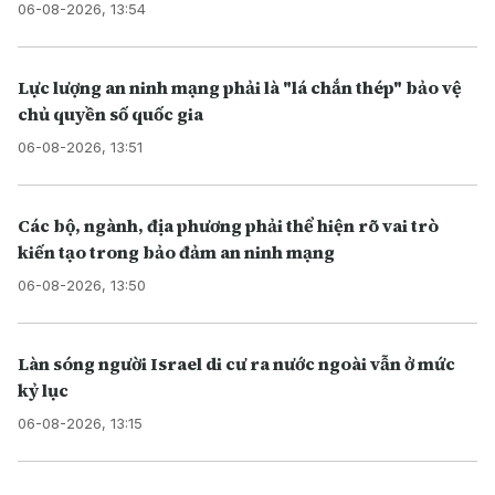
06-08-2026, 13:54
Lực lượng an ninh mạng phải là "lá chắn thép" bảo vệ
chủ quyền số quốc gia
06-08-2026, 13:51
Các bộ, ngành, địa phương phải thể hiện rõ vai trò
kiến tạo trong bảo đảm an ninh mạng
06-08-2026, 13:50
Làn sóng người Israel di cư ra nước ngoài vẫn ở mức
kỷ lục
06-08-2026, 13:15