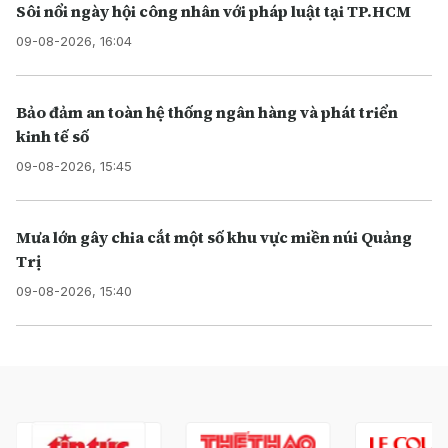
Sôi nổi ngày hội công nhân với pháp luật tại TP.HCM
09-08-2026, 16:04
Bảo đảm an toàn hệ thống ngân hàng và phát triển
kinh tế số
09-08-2026, 15:45
Mưa lớn gây chia cắt một số khu vực miền núi Quảng
Trị
09-08-2026, 15:40