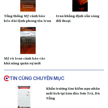
Tổng thống Mỹ cảnh báo
Iran khẳng định sẵn sàng
kéo dài lệnh phong tỏa Iran
đối thoại
Mỹ và Iran cảnh báo các
khả năng quân sự mới
TIN CÙNG CHUYÊN MỤC
Khẩn trương tìm kiếm nạn nhân
mất tích tại bán đảo Sơn Trà, Đà
Nẵng