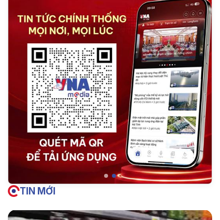
TIN MỚI