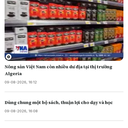
Nông sản Việt Nam còn nhiều dư địa tại thị trường
Algeria
09-08-2026, 16:12
Dùng chung một bộ sách, thuận lợi cho dạy và học
09-08-2026, 16:08