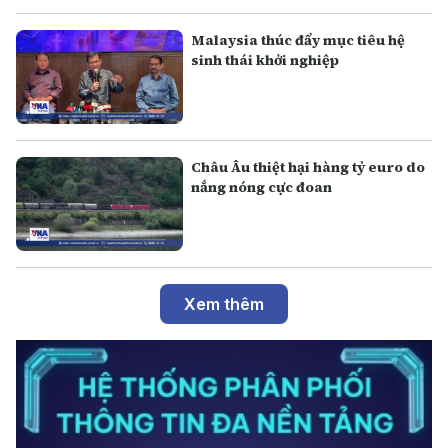
Malaysia thúc đẩy mục tiêu hệ
sinh thái khởi nghiệp
Châu Âu thiệt hại hàng tỷ euro do
nắng nóng cực đoan
Xem thêm