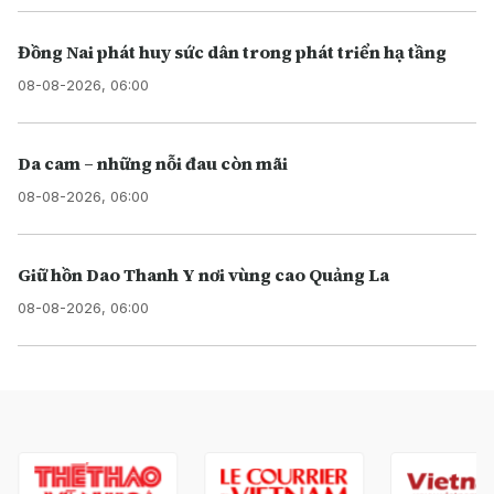
Đồng Nai phát huy sức dân trong phát triển hạ tầng
08-08-2026, 06:00
Da cam – những nỗi đau còn mãi
08-08-2026, 06:00
Giữ hồn Dao Thanh Y nơi vùng cao Quảng La
08-08-2026, 06:00