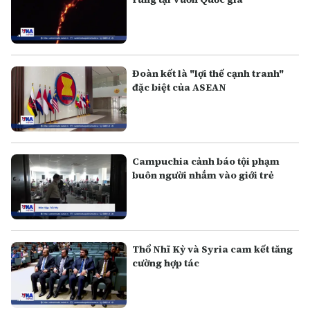
Đoàn kết là "lợi thế cạnh tranh"
đặc biệt của ASEAN
Campuchia cảnh báo tội phạm
buôn người nhắm vào giới trẻ
Thổ Nhĩ Kỳ và Syria cam kết tăng
cường hợp tác