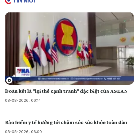
TIN MỚI
Đoàn kết là "lợi thế cạnh tranh" đặc biệt của ASEAN
08-08-2026, 06:14
Bảo hiểm y tế hướng tới chăm sóc sức khỏe toàn dân
08-08-2026, 06:00