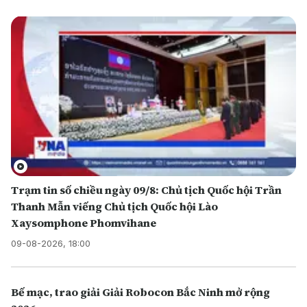
Trạm tin số chiều ngày 09/8: Chủ tịch Quốc hội Trần
Thanh Mẫn viếng Chủ tịch Quốc hội Lào
Xaysomphone Phomvihane
09-08-2026, 18:00
Bế mạc, trao giải Giải Robocon Bắc Ninh mở rộng