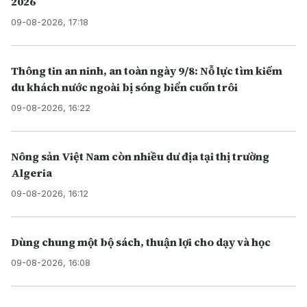
2026
09-08-2026, 17:18
Thông tin an ninh, an toàn ngày 9/8: Nỗ lực tìm kiếm
du khách nước ngoài bị sóng biển cuốn trôi
09-08-2026, 16:22
Nông sản Việt Nam còn nhiều dư địa tại thị trường
Algeria
09-08-2026, 16:12
Dùng chung một bộ sách, thuận lợi cho dạy và học
09-08-2026, 16:08