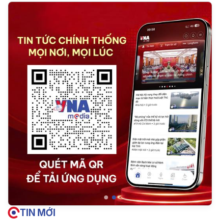
TIN MỚI