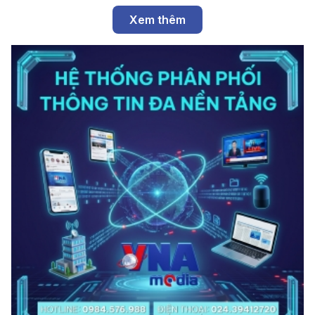
Xem thêm