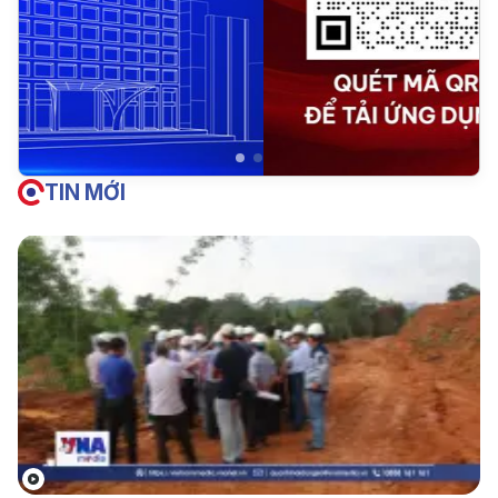
TIN MỚI