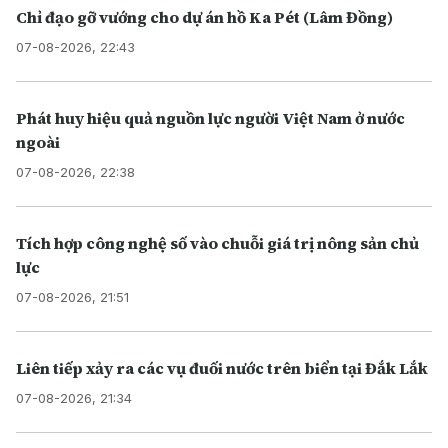
Chỉ đạo gỡ vướng cho dự án hồ Ka Pét (Lâm Đồng)
07-08-2026, 22:43
Phát huy hiệu quả nguồn lực người Việt Nam ở nước
ngoài
07-08-2026, 22:38
Tích hợp công nghệ số vào chuỗi giá trị nông sản chủ
lực
07-08-2026, 21:51
Liên tiếp xảy ra các vụ đuối nước trên biển tại Đắk Lắk
07-08-2026, 21:34