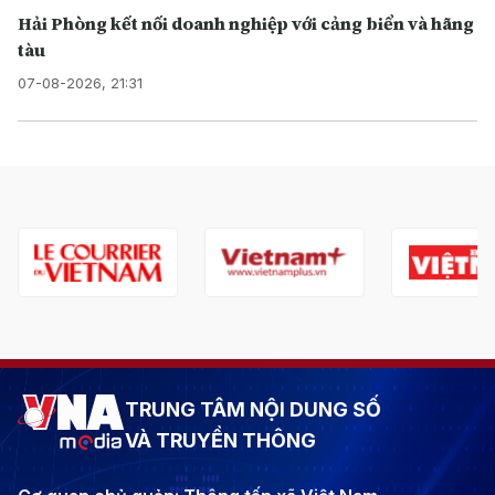
Hải Phòng kết nối doanh nghiệp với cảng biển và hãng
tàu
07-08-2026, 21:31
TRUNG TÂM NỘI DUNG SỐ
VÀ TRUYỀN THÔNG