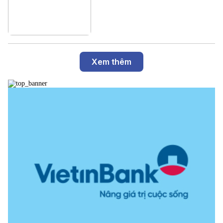
Xem thêm