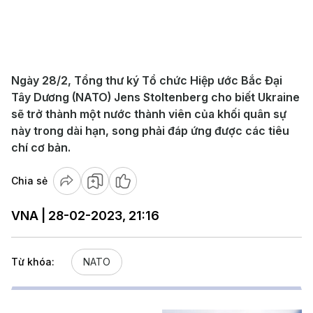
Ngày 28/2, Tổng thư ký Tổ chức Hiệp ước Bắc Đại
Tây Dương (NATO) Jens Stoltenberg cho biết Ukraine
sẽ trở thành một nước thành viên của khối quân sự
này trong dài hạn, song phải đáp ứng được các tiêu
chí cơ bản.
Chia sẻ
VNA | 28-02-2023, 21:16
Từ khóa:
NATO