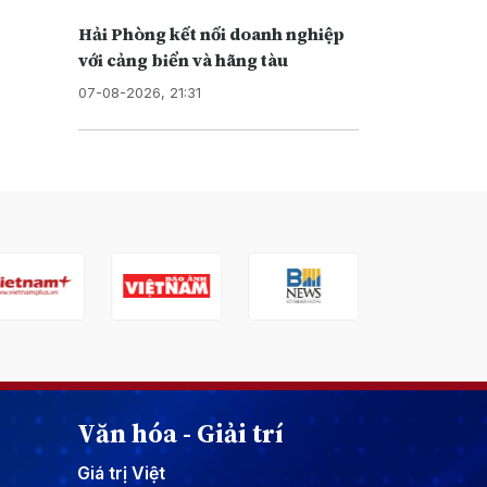
Hải Phòng kết nối doanh nghiệp
với cảng biển và hãng tàu
07-08-2026, 21:31
Văn hóa - Giải trí
Giá trị Việt