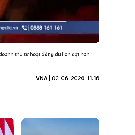
doanh thu từ hoạt động du lịch đạt hơn
VNA | 03-06-2026, 11:16