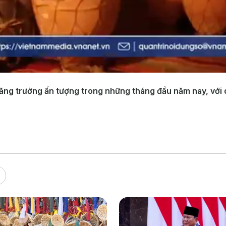
tăng trưởng ấn tượng trong những tháng đầu năm nay, với 