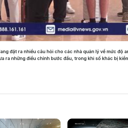
ang đặt ra nhiều câu hỏi cho các nhà quản lý về mức độ an
ra những điều chỉnh bước đầu, trong khi số khác bị kiểm t