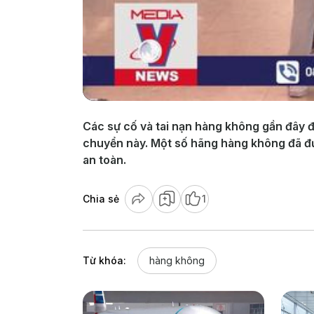
Các sự cố và tai nạn hàng không gần đây đ
chuyển này. Một số hãng hàng không đã đưa 
an toàn.
Chia sẻ
1
Từ khóa:
hàng không