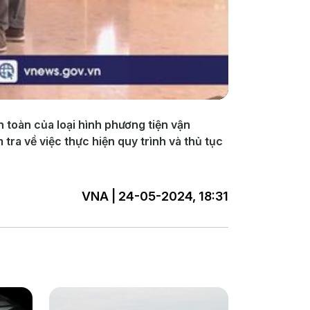
 toàn của loại hình phương tiện vận
ra về việc thực hiện quy trình và thủ tục
VNA | 24-05-2024, 18:31