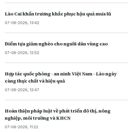
Lào Cai khẩn trương khắc phục hậu quả mưa lũ
07-08-2026, 13:42
Điểm tựa giảm nghèo cho người dân vùng cao
07-08-2026, 12:52
Hợp tác quốc phòng - an ninh Việt Nam - Lào ngày
càng thực chất và hiệu quả
07-08-2026, 12:47
Hoàn thiện pháp luật về phát triển đô thị, nông
nghiệp, môi trường và KHCN
07-08-2026, 11:22