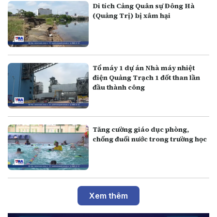
Di tích Cảng Quân sự Đông Hà
(Quảng Trị) bị xâm hại
Tổ máy 1 dự án Nhà máy nhiệt
điện Quảng Trạch 1 đốt than lần
đầu thành công
Tăng cường giáo dục phòng,
chống đuối nước trong trường học
Xem thêm