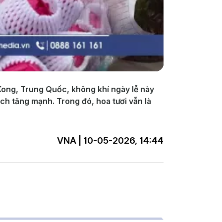
Kong, Trung Quốc, không khí ngày lễ này
ch tăng mạnh. Trong đó, hoa tươi vẫn là
VNA | 10-05-2026, 14:44