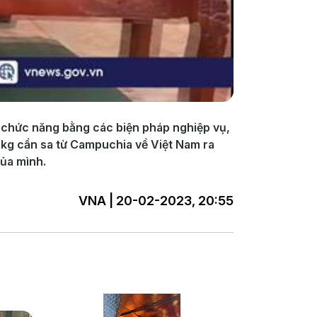
g chức năng bằng các biện pháp nghiệp vụ,
 kg cần sa từ Campuchia về Việt Nam ra
ủa mình.
VNA | 20-02-2023, 20:55