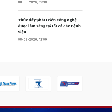
08-08-2026, 12:30
Thúc đẩy phát triển công nghệ
dược lâm sàng tại tất cả các Bệnh
viện
08-08-2026, 12:09