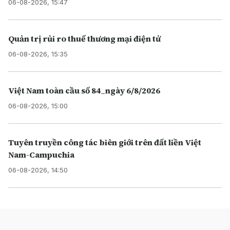
06-08-2026, 15:47
Quản trị rủi ro thuế thương mại điện tử
06-08-2026, 15:35
Việt Nam toàn cầu số 84_ngày 6/8/2026
06-08-2026, 15:00
Tuyên truyền công tác biên giới trên đất liền Việt
Nam-Campuchia
06-08-2026, 14:50