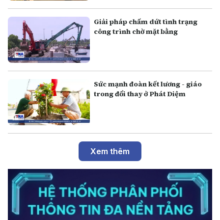
Giải pháp chấm dứt tình trạng
công trình chờ mặt bằng
Sức mạnh đoàn kết lương - giáo
trong đổi thay ở Phát Diệm
Xem thêm