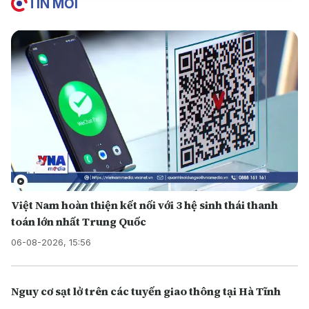
TIN MỚI
Việt Nam hoàn thiện kết nối với 3 hệ sinh thái thanh
toán lớn nhất Trung Quốc
06-08-2026, 15:56
Nguy cơ sạt lở trên các tuyến giao thông tại Hà Tĩnh