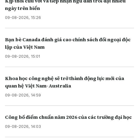
Kịp thời cứu vớt và tiếp nhận ngư dân trôi dạt nhiều
ngày trên biển
09-08-2026, 15:26
Bạn bè Canada đánh giá cao chính sách đối ngoại độc
lập của Việt Nam
09-08-2026, 15:01
Khoa học công nghệ sẽ trở thành động lực mới của
quan hệ Việt Nam-Australia
09-08-2026, 14:59
Công bố điểm chuẩn năm 2026 của các trường đại học
09-08-2026, 14:03