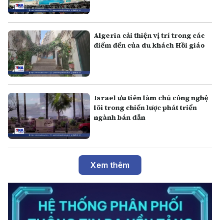
Algeria cải thiện vị trí trong các
điểm đến của du khách Hồi giáo
Israel ưu tiên làm chủ công nghệ
lõi trong chiến lược phát triển
ngành bán dẫn
Xem thêm