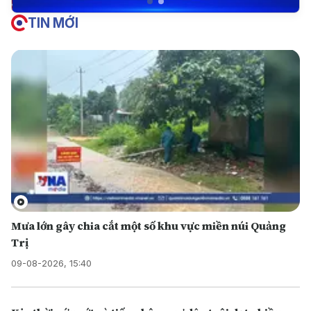
TIN MỚI
Mưa lớn gây chia cắt một số khu vực miền núi Quảng
Trị
09-08-2026, 15:40