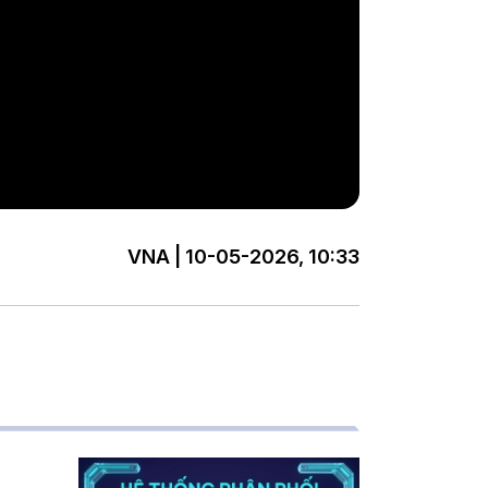
VNA | 10-05-2026, 10:33