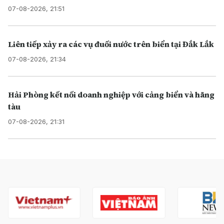
07-08-2026, 21:51
Liên tiếp xảy ra các vụ đuối nước trên biển tại Đắk Lắk
07-08-2026, 21:34
Hải Phòng kết nối doanh nghiệp với cảng biển và hãng
tàu
07-08-2026, 21:31