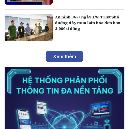
An ninh 365+ ngày 1/8: Triệt phá
đường dây mua bán hóa đơn hơn
2.000 tỉ đồng
Xem thêm