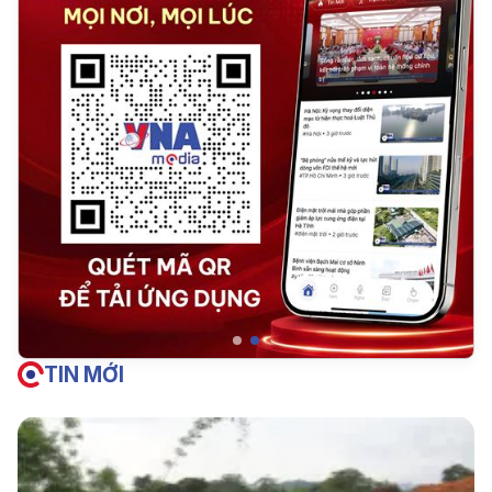
TIN MỚI