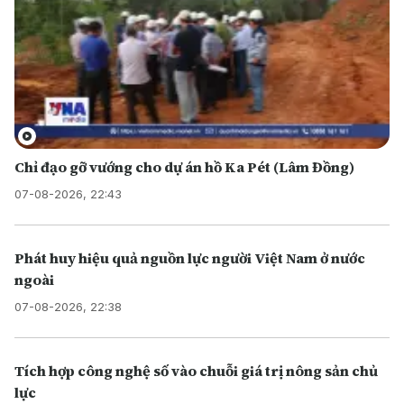
Chỉ đạo gỡ vướng cho dự án hồ Ka Pét (Lâm Đồng)
07-08-2026, 22:43
Phát huy hiệu quả nguồn lực người Việt Nam ở nước
ngoài
07-08-2026, 22:38
Tích hợp công nghệ số vào chuỗi giá trị nông sản chủ
lực