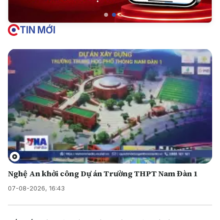
TIN MỚI
Nghệ An khởi công Dự án Trường THPT Nam Đàn 1
07-08-2026, 16:43