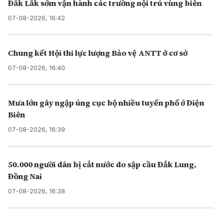
Đắk Lắk sớm vận hành các trường nội trú vùng biên
07-08-2026, 16:42
Chung kết Hội thi lực lượng Bảo vệ ANTT ở cơ sở
07-08-2026, 16:40
Mưa lớn gây ngập úng cục bộ nhiều tuyến phố ở Điện
Biên
07-08-2026, 16:39
50.000 người dân bị cắt nước do sập cầu Đắk Lung,
Đồng Nai
07-08-2026, 16:38