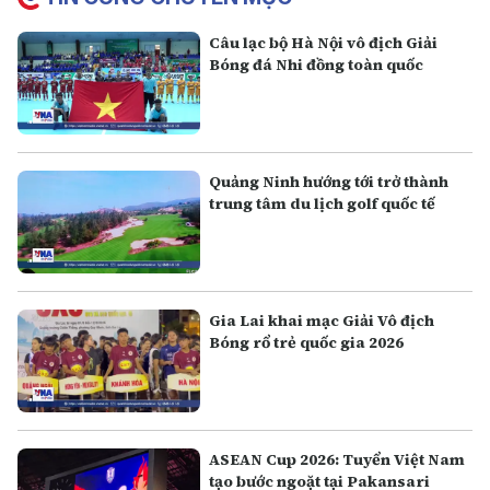
Câu lạc bộ Hà Nội vô địch Giải
Bóng đá Nhi đồng toàn quốc
Quảng Ninh hướng tới trở thành
trung tâm du lịch golf quốc tế
Gia Lai khai mạc Giải Vô địch
Bóng rổ trẻ quốc gia 2026
ASEAN Cup 2026: Tuyển Việt Nam
tạo bước ngoặt tại Pakansari