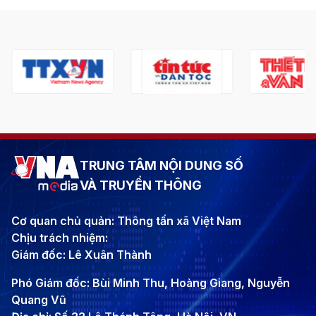
TRUNG TÂM NỘI DUNG SỐ
VÀ TRUYỀN THÔNG
Cơ quan chủ quản: Thông tấn xã Việt Nam
Chịu trách nhiệm:
Giám đốc: Lê Xuân Thành
Phó Giám đốc: Bùi Minh Thu, Hoàng Giang, Nguyễn
Quang Vũ