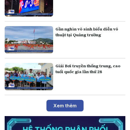
Gần nghìn võ sinh biểu diễn võ
thuật tại Quảng trường
Giải Bơi truyền thống trung, cao
tuổi quốc gia lần thứ 28
Xem thêm