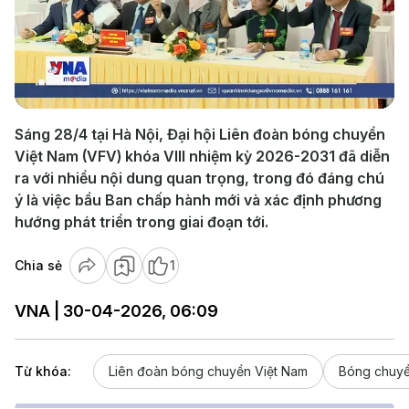
Play
Video
Sáng 28/4 tại Hà Nội, Đại hội Liên đoàn bóng chuyền
Việt Nam (VFV) khóa VIII nhiệm kỳ 2026-2031 đã diễn
ra với nhiều nội dung quan trọng, trong đó đáng chú
ý là việc bầu Ban chấp hành mới và xác định phương
hướng phát triển trong giai đoạn tới.
Chia sẻ
1
VNA | 30-04-2026, 06:09
Từ khóa:
Liên đoàn bóng chuyền Việt Nam
Bóng chuy