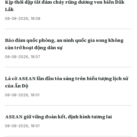
Kịp thời dập tắt đám cháy rừng dương ven biển Đắk
Lắk
08-08-2026, 18:08
Bảo đảm quốc phòng, an ninh quốc gia song không
cản trở hoạt động dân sự
08-08-2026, 18:07
Lá cờ ASEAN lần đầu tỏa sáng trên biểu tượng lịch sử
của Ấn Độ
08-08-2026, 18:01
ASEAN giữ vững đoàn kết, định hình tương lai
08-08-2026, 18:01