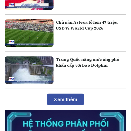
Chủ sân Azteca lỗ hơn 47 triệu
USD vì World Cup 2026
Trung Quốc nâng mức ứng phó
khẩn cấp với bão Dolphin
Xem thêm