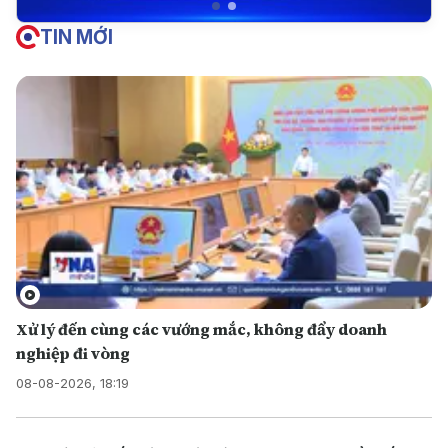
TIN MỚI
Xử lý đến cùng các vướng mắc, không đẩy doanh
nghiệp đi vòng
08-08-2026, 18:19