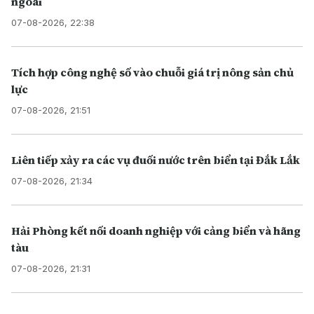
ngoài
07-08-2026, 22:38
Tích hợp công nghệ số vào chuỗi giá trị nông sản chủ
lực
07-08-2026, 21:51
Liên tiếp xảy ra các vụ đuối nước trên biển tại Đắk Lắk
07-08-2026, 21:34
Hải Phòng kết nối doanh nghiệp với cảng biển và hãng
tàu
07-08-2026, 21:31