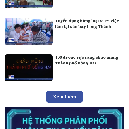
Tuyển dụng hàng loạt vị trí việc
làm tại sân bay Long Thành
400 drone rực sáng chào mừng
Thành phố Đồng Nai
Xem thêm