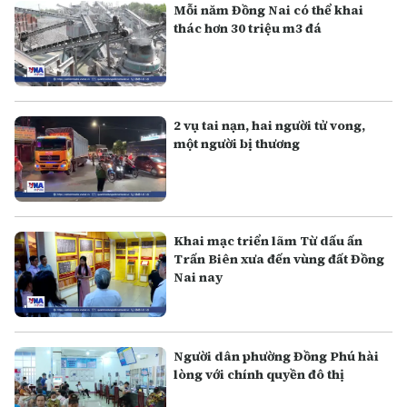
Mỗi năm Đồng Nai có thể khai
thác hơn 30 triệu m3 đá
2 vụ tai nạn, hai người tử vong,
một người bị thương
Khai mạc triển lãm Từ dấu ấn
Trấn Biên xưa đến vùng đất Đồng
Nai nay
Người dân phường Đồng Phú hài
lòng với chính quyền đô thị