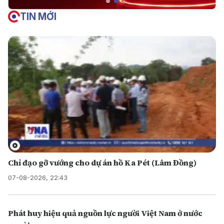
TIN MỚI
Chỉ đạo gỡ vướng cho dự án hồ Ka Pét (Lâm Đồng)
07-08-2026, 22:43
Phát huy hiệu quả nguồn lực người Việt Nam ở nước