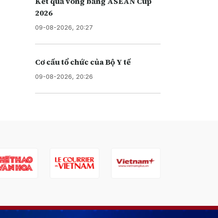
Kết quả vòng bảng ASEAN Cup
2026
09-08-2026, 20:27
Cơ cấu tổ chức của Bộ Y tế
09-08-2026, 20:26