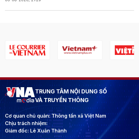
TRUNG TÂM NỘI DUNG SỐ
VÀ TRUYỀN THÔNG
Cơ quan chủ quản: Thông tấn xã Việt Nam
Chịu trách nhiệm:
Giám đốc: Lê Xuân Thành