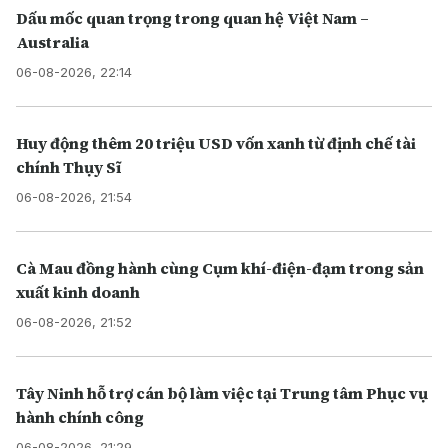
Dấu mốc quan trọng trong quan hệ Việt Nam –
Australia
06-08-2026, 22:14
Huy động thêm 20 triệu USD vốn xanh từ định chế tài
chính Thụy Sĩ
06-08-2026, 21:54
Cà Mau đồng hành cùng Cụm khí-điện-đạm trong sản
xuất kinh doanh
06-08-2026, 21:52
Tây Ninh hỗ trợ cán bộ làm việc tại Trung tâm Phục vụ
hành chính công
06-08-2026, 21:29