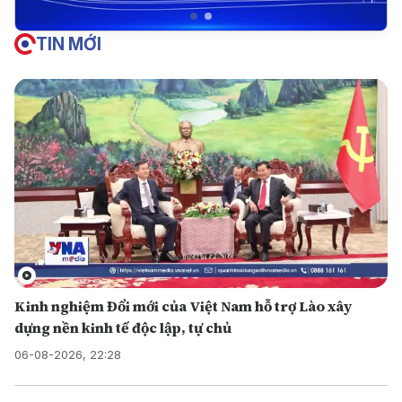
TIN MỚI
Kinh nghiệm Đổi mới của Việt Nam hỗ trợ Lào xây
dựng nền kinh tế độc lập, tự chủ
06-08-2026, 22:28