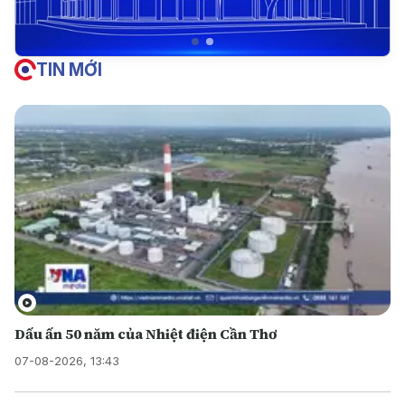
TIN MỚI
Dấu ấn 50 năm của Nhiệt điện Cần Thơ
07-08-2026, 13:43