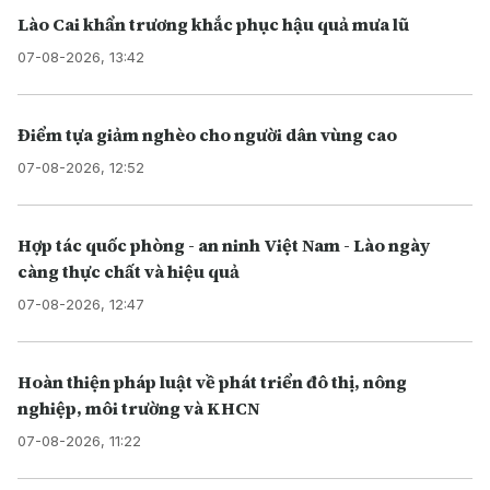
Lào Cai khẩn trương khắc phục hậu quả mưa lũ
07-08-2026, 13:42
Điểm tựa giảm nghèo cho người dân vùng cao
07-08-2026, 12:52
Hợp tác quốc phòng - an ninh Việt Nam - Lào ngày
càng thực chất và hiệu quả
07-08-2026, 12:47
Hoàn thiện pháp luật về phát triển đô thị, nông
nghiệp, môi trường và KHCN
07-08-2026, 11:22