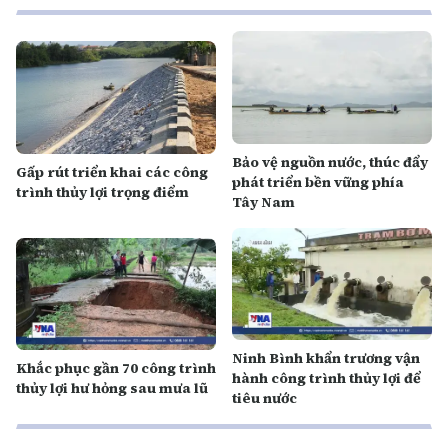
Bảo vệ nguồn nước, thúc đẩy
Gấp rút triển khai các công
phát triển bền vững phía
trình thủy lợi trọng điểm
Tây Nam
Ninh Bình khẩn trương vận
Khắc phục gần 70 công trình
hành công trình thủy lợi để
thủy lợi hư hỏng sau mưa lũ
tiêu nước