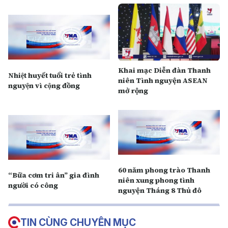
Khai mạc Diễn đàn Thanh
Nhiệt huyết tuổi trẻ tình
niên Tình nguyện ASEAN
nguyện vì cộng đồng
mở rộng
60 năm phong trào Thanh
“Bữa cơm tri ân” gia đình
niên xung phong tình
người có công
nguyện Tháng 8 Thủ đô
TIN CÙNG CHUYÊN MỤC