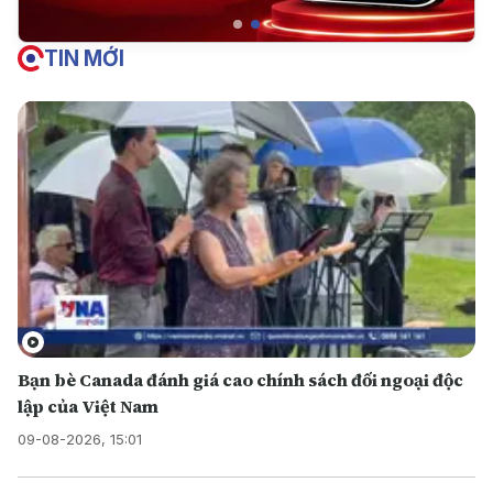
TIN MỚI
Bạn bè Canada đánh giá cao chính sách đối ngoại độc
lập của Việt Nam
09-08-2026, 15:01