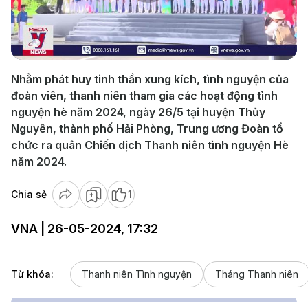
Play
Video
Nhằm phát huy tinh thần xung kích, tình nguyện của
đoàn viên, thanh niên tham gia các hoạt động tình
nguyện hè năm 2024, ngày 26/5 tại huyện Thủy
Nguyên, thành phố Hải Phòng, Trung ương Đoàn tổ
chức ra quân Chiến dịch Thanh niên tình nguyện Hè
năm 2024.
Chia sẻ
1
VNA | 26-05-2024, 17:32
Từ khóa:
Thanh niên Tình nguyện
Tháng Thanh niên