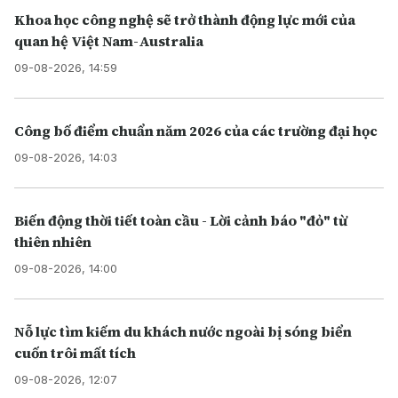
Khoa học công nghệ sẽ trở thành động lực mới của
quan hệ Việt Nam-Australia
09-08-2026, 14:59
Công bố điểm chuẩn năm 2026 của các trường đại học
09-08-2026, 14:03
Biến động thời tiết toàn cầu - Lời cảnh báo "đỏ" từ
thiên nhiên
09-08-2026, 14:00
Nỗ lực tìm kiếm du khách nước ngoài bị sóng biển
cuốn trôi mất tích
09-08-2026, 12:07