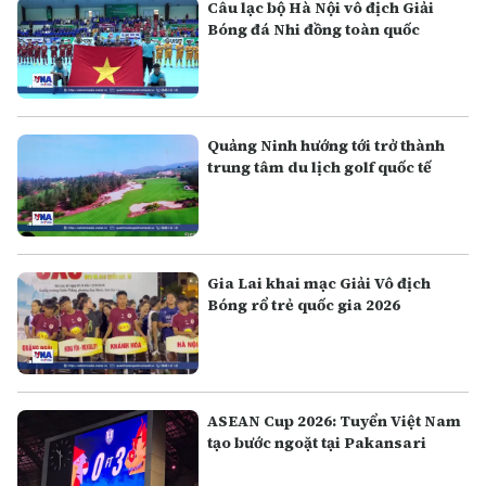
Câu lạc bộ Hà Nội vô địch Giải
Bóng đá Nhi đồng toàn quốc
Quảng Ninh hướng tới trở thành
trung tâm du lịch golf quốc tế
Gia Lai khai mạc Giải Vô địch
Bóng rổ trẻ quốc gia 2026
ASEAN Cup 2026: Tuyển Việt Nam
tạo bước ngoặt tại Pakansari