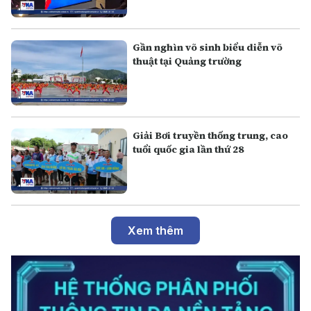
Gần nghìn võ sinh biểu diễn võ
thuật tại Quảng trường
Giải Bơi truyền thống trung, cao
tuổi quốc gia lần thứ 28
Xem thêm