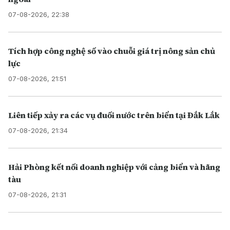
07-08-2026, 22:38
Tích hợp công nghệ số vào chuỗi giá trị nông sản chủ
lực
07-08-2026, 21:51
Liên tiếp xảy ra các vụ đuối nước trên biển tại Đắk Lắk
07-08-2026, 21:34
Hải Phòng kết nối doanh nghiệp với cảng biển và hãng
tàu
07-08-2026, 21:31