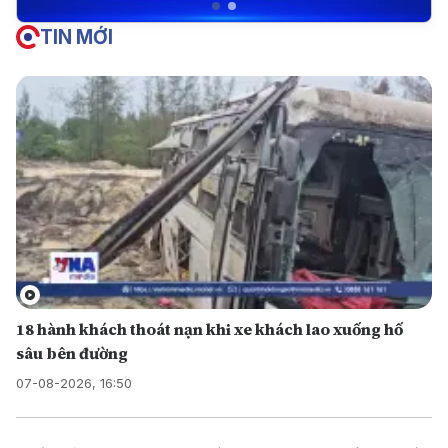
TIN MỚI
18 hành khách thoát nạn khi xe khách lao xuống hố
sâu bên đường
07-08-2026, 16:50