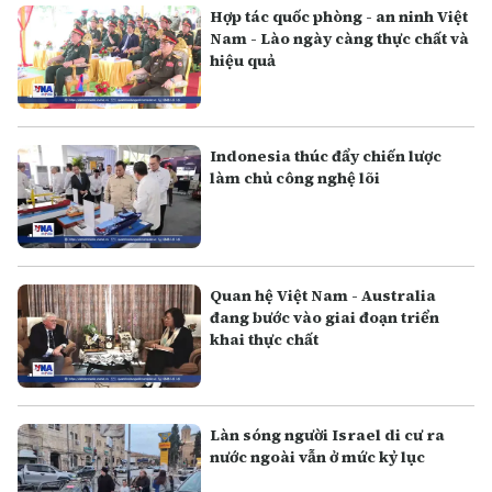
Hợp tác quốc phòng - an ninh Việt
Nam - Lào ngày càng thực chất và
hiệu quả
Indonesia thúc đẩy chiến lược
làm chủ công nghệ lõi
Quan hệ Việt Nam - Australia
đang bước vào giai đoạn triển
khai thực chất
Làn sóng người Israel di cư ra
nước ngoài vẫn ở mức kỷ lục