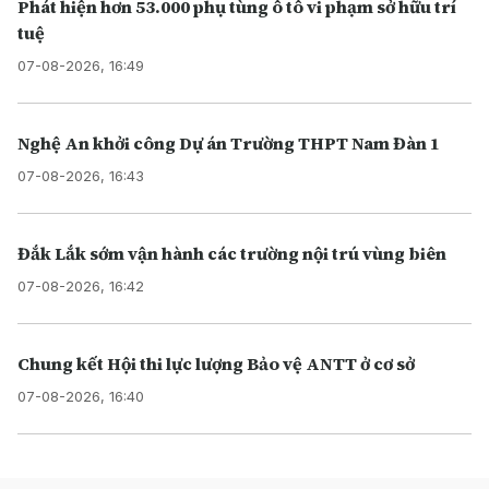
Phát hiện hơn 53.000 phụ tùng ô tô vi phạm sở hữu trí
tuệ
07-08-2026, 16:49
Nghệ An khởi công Dự án Trường THPT Nam Đàn 1
07-08-2026, 16:43
Đắk Lắk sớm vận hành các trường nội trú vùng biên
07-08-2026, 16:42
Chung kết Hội thi lực lượng Bảo vệ ANTT ở cơ sở
07-08-2026, 16:40