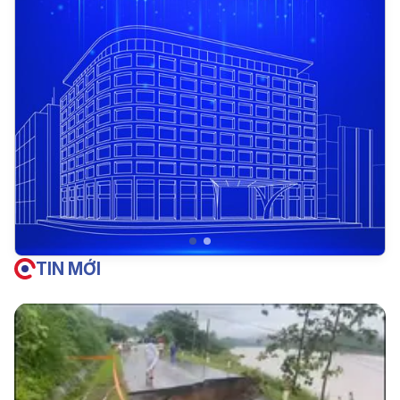
TIN MỚI