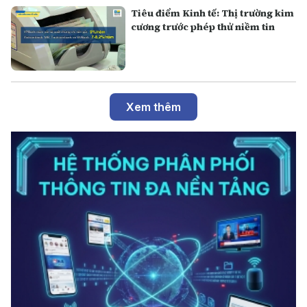
Tiêu điểm Kinh tế: Thị trường kim
cương trước phép thử niềm tin
Xem thêm