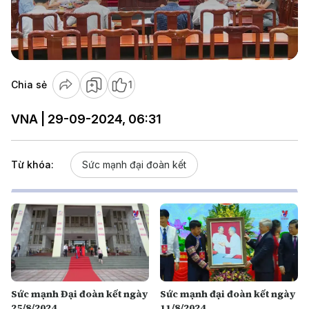
Play
Video
Chia sẻ
1
VNA | 29-09-2024, 06:31
Từ khóa:
Sức mạnh đại đoàn kết
Sức mạnh Đại đoàn kết ngày
Sức mạnh đại đoàn kết ngày
25/8/2024
11/8/2024