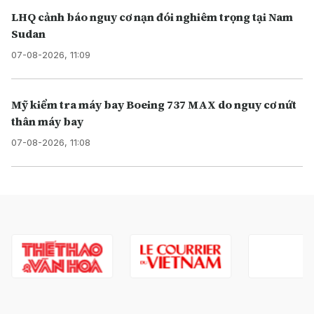
LHQ cảnh báo nguy cơ nạn đói nghiêm trọng tại Nam
Sudan
07-08-2026, 11:09
Mỹ kiểm tra máy bay Boeing 737 MAX do nguy cơ nứt
thân máy bay
07-08-2026, 11:08