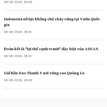
08-08-2026, 06:56
Indonesia nỗ lực khống chế cháy rừng tại Vườn Quốc
gia
08-08-2026, 06:16
Đoàn kết là "lợi thế cạnh tranh" đặc biệt của ASEAN
08-08-2026, 06:14
Giữ hồn Dao Thanh Y nơi vùng cao Quảng La
08-08-2026, 06:00