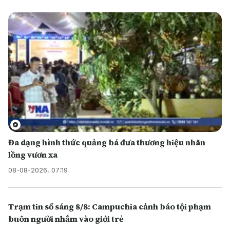
Đa dạng hình thức quảng bá đưa thương hiệu nhãn
lồng vươn xa
08-08-2026, 07:19
Trạm tin số sáng 8/8: Campuchia cảnh báo tội phạm
buôn người nhắm vào giới trẻ