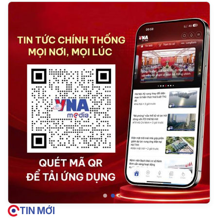
TIN MỚI