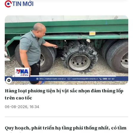
TIN MỚI
Hàng loạt phương tiện bị vật sắc nhọn đâm thủng lốp
trên cao tốc
06-08-2026, 16:34
Q uy hoạch, phát triển hạ tầng phải thống nhất, có tầm