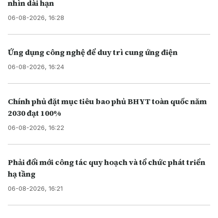
nhìn dài hạn
06-08-2026, 16:28
Ứng dụng công nghệ để duy trì cung ứng điện
06-08-2026, 16:24
Chính phủ đặt mục tiêu bao phủ BHYT toàn quốc năm
2030 đạt 100%
06-08-2026, 16:22
Phải đổi mới công tác quy hoạch và tổ chức phát triển
hạ tầng
06-08-2026, 16:21