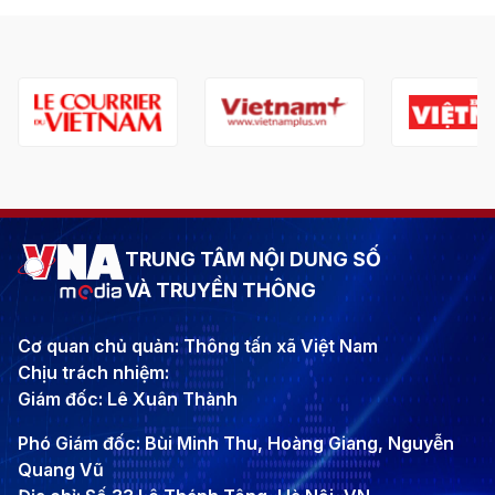
TRUNG TÂM NỘI DUNG SỐ
VÀ TRUYỀN THÔNG
Cơ quan chủ quản: Thông tấn xã Việt Nam
Chịu trách nhiệm:
Giám đốc: Lê Xuân Thành
Phó Giám đốc: Bùi Minh Thu, Hoàng Giang, Nguyễn
Quang Vũ