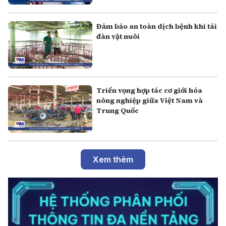
Đảm bảo an toàn dịch bệnh khi tái
đàn vật nuôi
Triển vọng hợp tác cơ giới hóa
nông nghiệp giữa Việt Nam và
Trung Quốc
Xem thêm