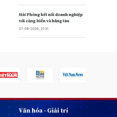
Hải Phòng kết nối doanh nghiệp
với cảng biển và hãng tàu
07-08-2026, 21:31
Văn hóa - Giải trí