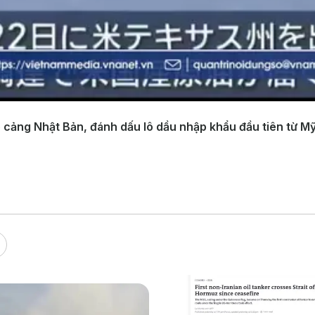
cảng Nhật Bản, đánh dấu lô dầu nhập khẩu đầu tiên từ Mỹ 