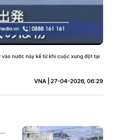
vào nước này kể từ khi cuộc xung đột tại
VNA | 27-04-2026, 06:29