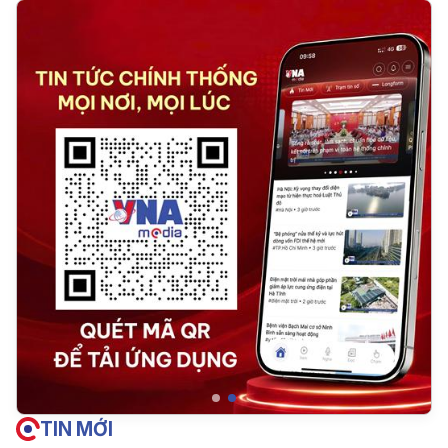
TIN MỚI