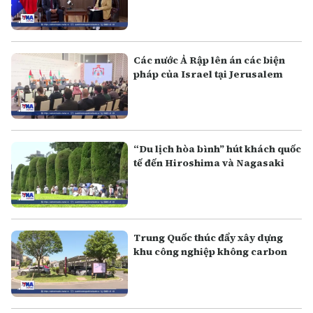
Các nước Ả Rập lên án các biện
pháp của Israel tại Jerusalem
“Du lịch hòa bình” hút khách quốc
tế đến Hiroshima và Nagasaki
Trung Quốc thúc đẩy xây dựng
khu công nghiệp không carbon