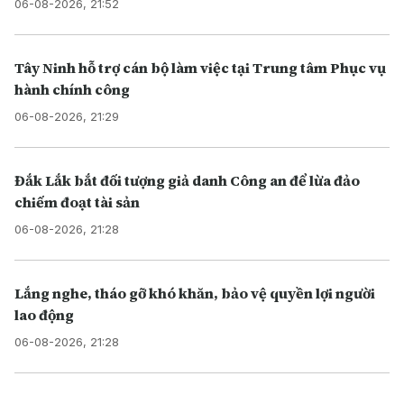
06-08-2026, 21:52
Tây Ninh hỗ trợ cán bộ làm việc tại Trung tâm Phục vụ
hành chính công
06-08-2026, 21:29
Đắk Lắk bắt đối tượng giả danh Công an để lừa đảo
chiếm đoạt tài sản
06-08-2026, 21:28
Lắng nghe, tháo gỡ khó khăn, bảo vệ quyền lợi người
lao động
06-08-2026, 21:28