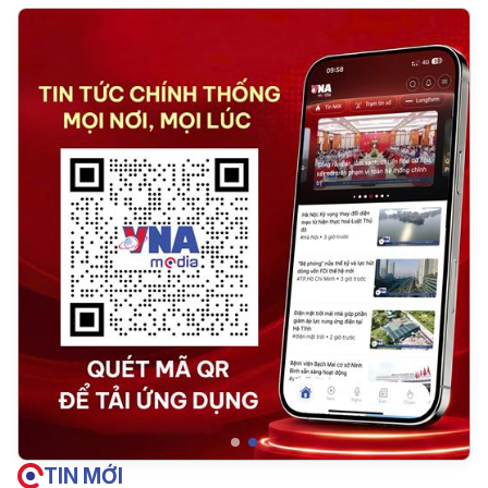
TIN MỚI