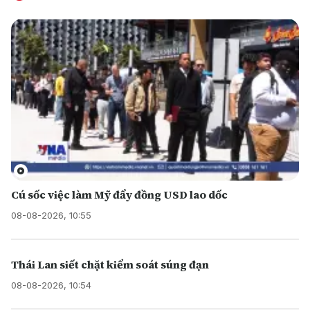
Cú sốc việc làm Mỹ đẩy đồng USD lao dốc
08-08-2026, 10:55
Thái Lan siết chặt kiểm soát súng đạn
08-08-2026, 10:54