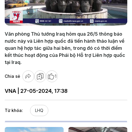
Play
Video
Văn phòng Thủ tướng Iraq hôm qua 26/5 thông báo
nước này và Liên hợp quốc đã tiến hành thảo luận về
quan hệ hợp tác giữa hai bên, trong đó có thời điểm
kết thúc hoạt động của Phái bộ Hỗ trợ Liên hợp quốc
tại Iraq.
Chia sẻ
1
VNA | 27-05-2024, 17:38
Từ khóa:
LHQ