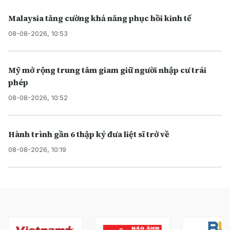
Malaysia tăng cường khả năng phục hồi kinh tế
08-08-2026, 10:53
Mỹ mở rộng trung tâm giam giữ người nhập cư trái
phép
08-08-2026, 10:52
Hành trình gần 6 thập kỷ đưa liệt sĩ trở về
08-08-2026, 10:19