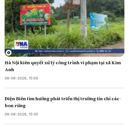
Hà Nội kiên quyết xử lý công trình vi phạm tại xã Kim
Anh
08-08-2026, 15:59
Điện Biên tìm hướng phát triển thị trường tín chỉ các-
bon rừng
08-08-2026, 15:30