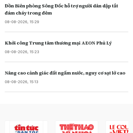
Đồn Biên phòng Sông Đốc hỗ trợ người dân dập tắt
đám cháy trong đêm
08-08-2026, 15:29
Khởi công Trung tâm thương mại AEON Phủ Lý
08-08-2026, 15:23
Nâng cao cảnh giác đất ngấm nước, nguy cơ sạt lở cao
08-08-2026, 15:13