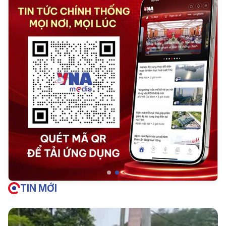
TIN MỚI