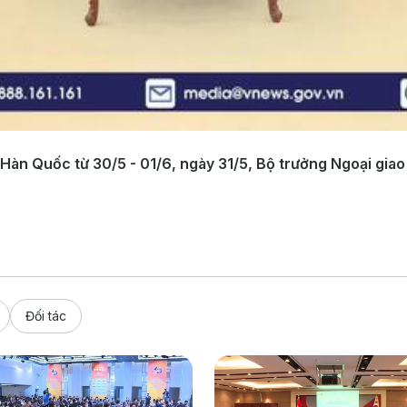
àn Quốc từ 30/5 - 01/6, ngày 31/5, Bộ trưởng Ngoại giao
Đối tác