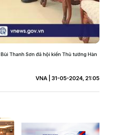
 Bùi Thanh Sơn đã hội kiến Thủ tướng Hàn
VNA | 31-05-2024, 21:05