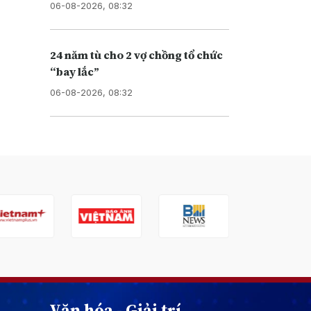
06-08-2026, 08:32
24 năm tù cho 2 vợ chồng tổ chức
“bay lắc”
06-08-2026, 08:32
Văn hóa - Giải trí