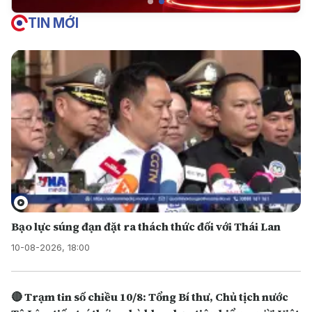
TIN MỚI
Bạo lực súng đạn đặt ra thách thức đối với Thái Lan
10-08-2026, 18:00
🔴 Trạm tin số chiều 10/8: Tổng Bí thư, Chủ tịch nước