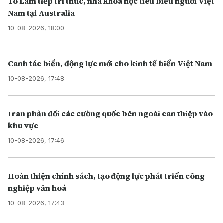
Tô Lâm tiếp trí thức, nhà khoa học tiêu biểu người Việt
Nam tại Australia
10-08-2026, 18:00
Canh tác biển, động lực mới cho kinh tế biển Việt Nam
10-08-2026, 17:48
Iran phản đối các cường quốc bên ngoài can thiệp vào
khu vực
10-08-2026, 17:46
Hoàn thiện chính sách, tạo động lực phát triển công
nghiệp văn hoá
10-08-2026, 17:43