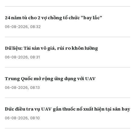
24 năm tù cho 2 vợ chồng tổ chức “bay lắc”
06-08-2026, 08:32
Dữ liệu: Tài sản vô giá, rủi ro khôn lường
06-08-2026, 08:31
Trung Quốc mở rộng ứng dụng với UAV
06-08-2026, 08:13
Đức điều tra vụ UAV gắn thuốc nổ xuất hiện tại sân bay
06-08-2026, 08:10