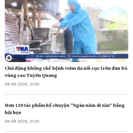
Chủ động khống chế bệnh viêm da nổi cục trên đàn bò
vùng cao Tuyên Quang
08-08-2026, 21:50
Hơn 120 tác phẩm kể chuyện “Ngàn năm di sản” bằng
hội họa
08-08-2026, 21:26