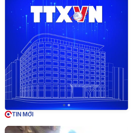
TIN MỚI