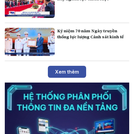
Kỷ niệm 70 năm Ngày truyền
thống lực lượng Cảnh sát kinh tế
Xem thêm