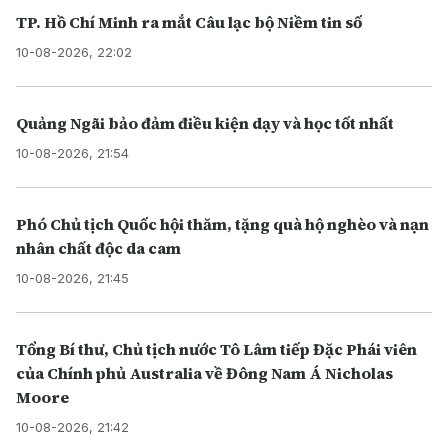
TP. Hồ Chí Minh ra mắt Câu lạc bộ Niềm tin số
10-08-2026, 22:02
Quảng Ngãi bảo đảm điều kiện dạy và học tốt nhất
10-08-2026, 21:54
Phó Chủ tịch Quốc hội thăm, tặng quà hộ nghèo và nạn
nhân chất độc da cam
10-08-2026, 21:45
Tổng Bí thư, Chủ tịch nước Tô Lâm tiếp Đặc Phái viên
của Chính phủ Australia về Đông Nam Á Nicholas
Moore
10-08-2026, 21:42