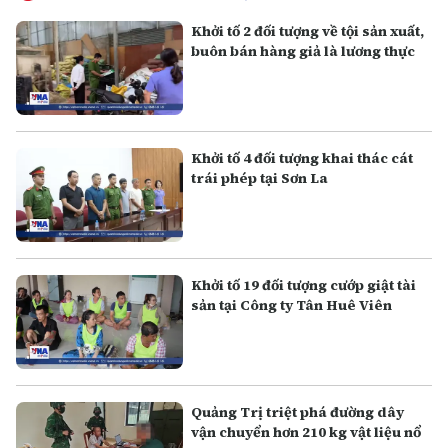
Khởi tố 2 đối tượng về tội sản xuất,
buôn bán hàng giả là lương thực
Khởi tố 4 đối tượng khai thác cát
trái phép tại Sơn La
Khởi tố 19 đối tượng cướp giật tài
sản tại Công ty Tân Huê Viên
Quảng Trị triệt phá đường dây
vận chuyển hơn 210 kg vật liệu nổ