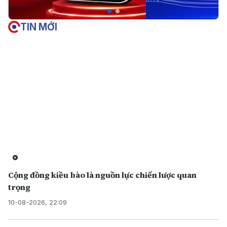
TIN MỚI
Cộng đồng kiều bào là nguồn lực chiến lược quan
trọng
10-08-2026, 22:09