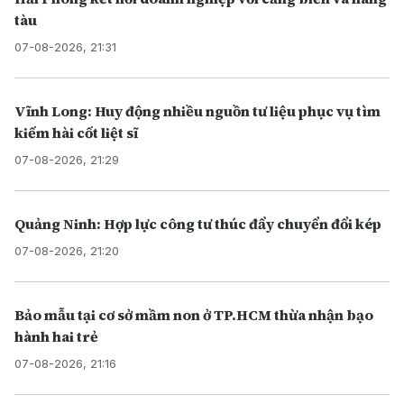
tàu
07-08-2026, 21:31
Vĩnh Long: Huy động nhiều nguồn tư liệu phục vụ tìm
kiếm hài cốt liệt sĩ
07-08-2026, 21:29
Quảng Ninh: Hợp lực công tư thúc đẩy chuyển đổi kép
07-08-2026, 21:20
Bảo mẫu tại cơ sở mầm non ở TP.HCM thừa nhận bạo
hành hai trẻ
07-08-2026, 21:16