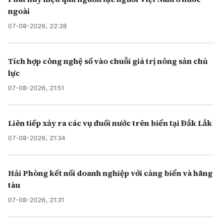
ngoài
07-08-2026, 22:38
Tích hợp công nghệ số vào chuỗi giá trị nông sản chủ
lực
07-08-2026, 21:51
Liên tiếp xảy ra các vụ đuối nước trên biển tại Đắk Lắk
07-08-2026, 21:34
Hải Phòng kết nối doanh nghiệp với cảng biển và hãng
tàu
07-08-2026, 21:31