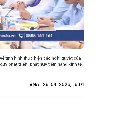
về tình hình thực hiện các nghị quyết của
duy phát triển, phát huy tiềm năng kinh tế
VNA | 29-04-2026, 19:01