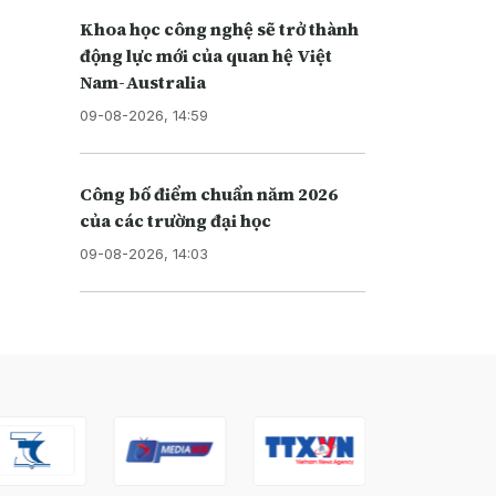
Khoa học công nghệ sẽ trở thành
động lực mới của quan hệ Việt
Nam-Australia
09-08-2026, 14:59
Công bố điểm chuẩn năm 2026
của các trường đại học
09-08-2026, 14:03