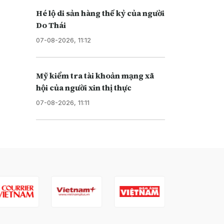
Hé lộ di sản hàng thế kỷ của người
Do Thái
07-08-2026, 11:12
Mỹ kiểm tra tài khoản mạng xã
hội của người xin thị thực
07-08-2026, 11:11