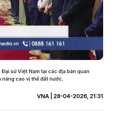
 Đại sứ Việt Nam tại các địa bàn quan
 nâng cao vị thế đất nước.
VNA | 28-04-2026, 21:31