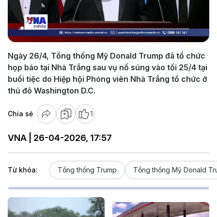
Play
Video
Ngày 26/4, Tổng thống Mỹ Donald Trump đã tổ chức
họp báo tại Nhà Trắng sau vụ nổ súng vào tối 25/4 tại
buổi tiệc do Hiệp hội Phóng viên Nhà Trắng tổ chức ở
thủ đô Washington D.C.
Chia sẻ
1
VNA | 26-04-2026, 17:57
Từ khóa:
Tổng thống Trump
Tổng thống Mỹ Donald T