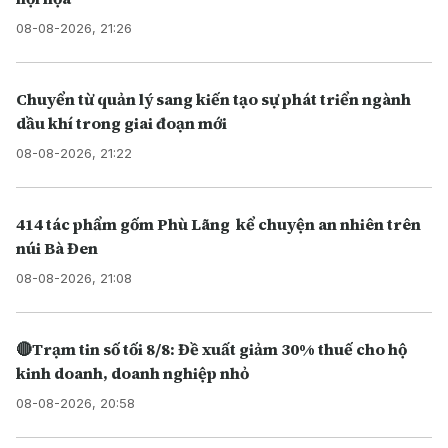
08-08-2026, 21:26
Chuyển từ quản lý sang kiến tạo sự phát triển ngành
dầu khí trong giai đoạn mới
08-08-2026, 21:22
414 tác phẩm gốm Phù Lãng kể chuyện an nhiên trên
núi Bà Đen
08-08-2026, 21:08
🔴Trạm tin số tối 8/8: Đề xuất giảm 30% thuế cho hộ
kinh doanh, doanh nghiệp nhỏ
08-08-2026, 20:58