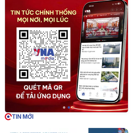
TIN MỚI