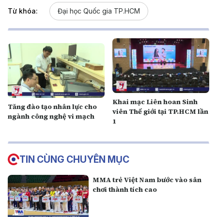
Từ khóa:
Đại học Quốc gia TP.HCM
Khai mạc Liên hoan Sinh
Tăng đào tạo nhân lực cho
viên Thế giới tại TP.HCM lần
ngành công nghệ vi mạch
1
TIN CÙNG CHUYÊN MỤC
MMA trẻ Việt Nam bước vào sân
chơi thành tích cao