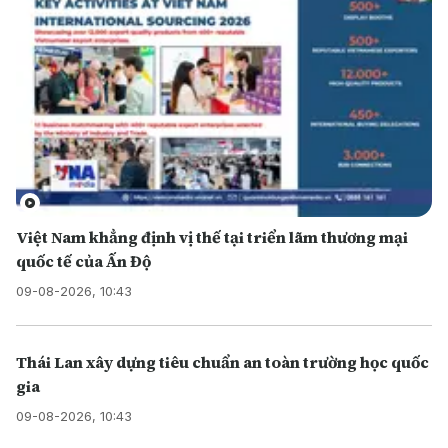
Việt Nam khẳng định vị thế tại triển lãm thương mại
quốc tế của Ấn Độ
09-08-2026, 10:43
Thái Lan xây dựng tiêu chuẩn an toàn trường học quốc
gia
09-08-2026, 10:43