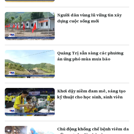
Người dân vùng lũ vững tin xây
dựng cuộc sống mới
Quảng Trị sẵn sàng các phương
án ứng phó mùa mưa bão
Khơi dậy niềm đam mê, sáng tạo
kỹ thuật cho học sinh, sinh viên
Chủ động khống chế bệnh viêm da