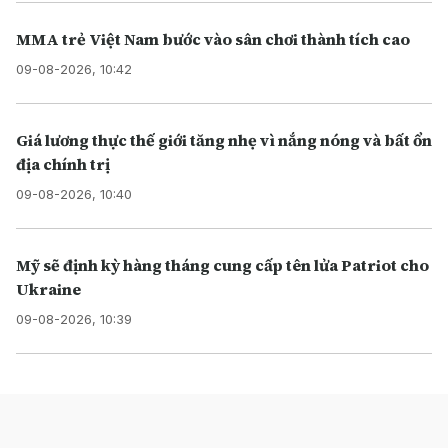
MMA trẻ Việt Nam bước vào sân chơi thành tích cao
09-08-2026, 10:42
Giá lương thực thế giới tăng nhẹ vì nắng nóng và bất ổn
địa chính trị
09-08-2026, 10:40
Mỹ sẽ định kỳ hàng tháng cung cấp tên lửa Patriot cho
Ukraine
09-08-2026, 10:39