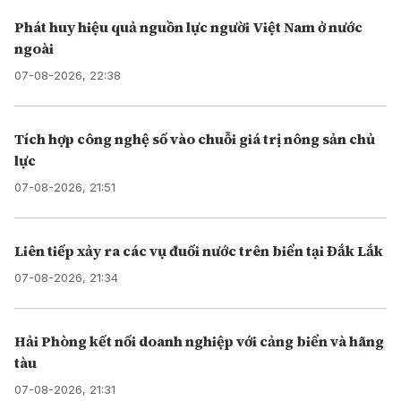
Phát huy hiệu quả nguồn lực người Việt Nam ở nước
ngoài
07-08-2026, 22:38
Tích hợp công nghệ số vào chuỗi giá trị nông sản chủ
lực
07-08-2026, 21:51
Liên tiếp xảy ra các vụ đuối nước trên biển tại Đắk Lắk
07-08-2026, 21:34
Hải Phòng kết nối doanh nghiệp với cảng biển và hãng
tàu
07-08-2026, 21:31