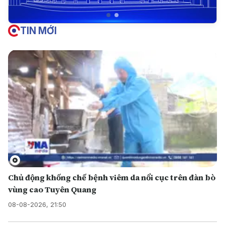
TIN MỚI
Chủ động khống chế bệnh viêm da nổi cục trên đàn bò
vùng cao Tuyên Quang
08-08-2026, 21:50