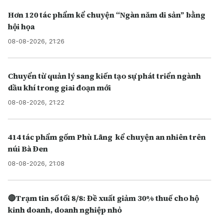
Hơn 120 tác phẩm kể chuyện “Ngàn năm di sản” bằng
hội họa
08-08-2026, 21:26
Chuyển từ quản lý sang kiến tạo sự phát triển ngành
dầu khí trong giai đoạn mới
08-08-2026, 21:22
414 tác phẩm gốm Phù Lãng kể chuyện an nhiên trên
núi Bà Đen
08-08-2026, 21:08
🔴Trạm tin số tối 8/8: Đề xuất giảm 30% thuế cho hộ
kinh doanh, doanh nghiệp nhỏ