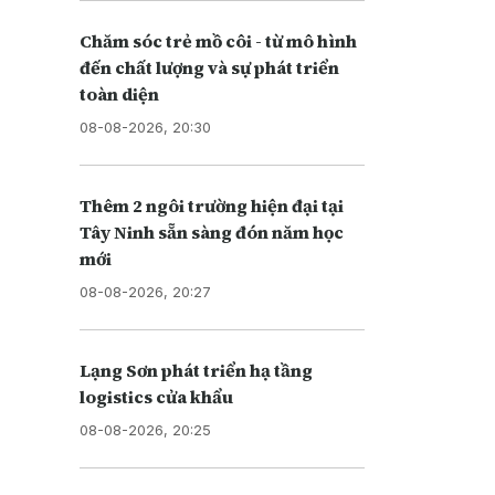
Chăm sóc trẻ mồ côi - từ mô hình
đến chất lượng và sự phát triển
toàn diện
08-08-2026, 20:30
Thêm 2 ngôi trường hiện đại tại
Tây Ninh sẵn sàng đón năm học
mới
08-08-2026, 20:27
Lạng Sơn phát triển hạ tầng
logistics cửa khẩu
08-08-2026, 20:25