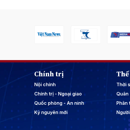
Chính trị
Thế 
Nội chính
Thời 
Chính trị - Ngoại giao
Quân 
Quốc phòng - An ninh
Phân t
Kỷ nguyên mới
Người