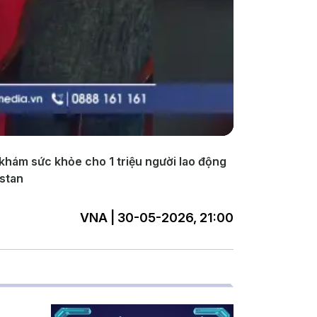
 khám sức khỏe cho 1 triệu người lao động
istan
VNA | 30-05-2026, 21:00