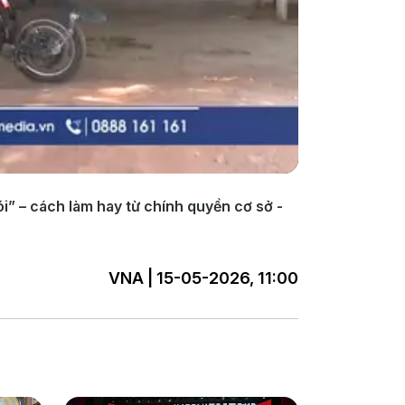
i” – cách làm hay từ chính quyền cơ sở -
VNA | 15-05-2026, 11:00