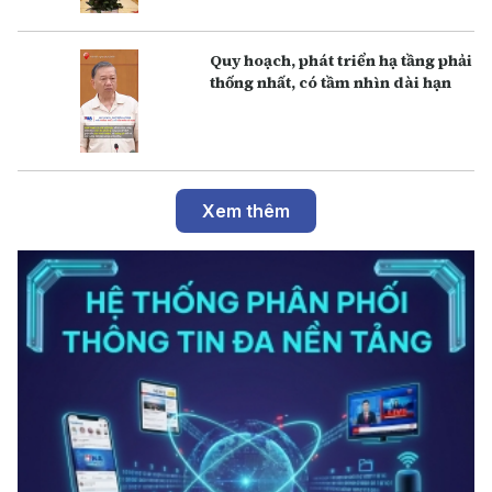
Q uy hoạch, phát triển hạ tầng phải
thống nhất, có tầm nhìn dài hạn
Xem thêm