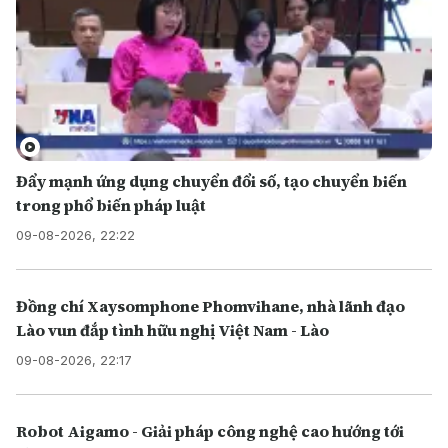
Đẩy mạnh ứng dụng chuyển đổi số, tạo chuyển biến
trong phổ biến pháp luật
09-08-2026, 22:22
Đồng chí Xaysomphone Phomvihane, nhà lãnh đạo
Lào vun đắp tình hữu nghị Việt Nam - Lào
09-08-2026, 22:17
Robot Aigamo - Giải pháp công nghệ cao hướng tới