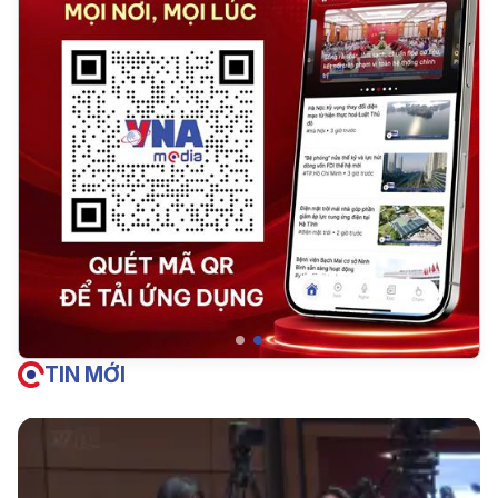
TIN MỚI