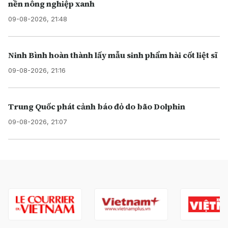
nền nông nghiệp xanh
09-08-2026, 21:48
Ninh Bình hoàn thành lấy mẫu sinh phẩm hài cốt liệt sĩ
09-08-2026, 21:16
Trung Quốc phát cảnh báo đỏ do bão Dolphin
09-08-2026, 21:07