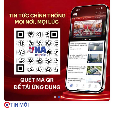
TIN MỚI