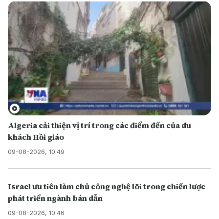
Algeria cải thiện vị trí trong các điểm đến của du
khách Hồi giáo
09-08-2026, 10:49
Israel ưu tiên làm chủ công nghệ lõi trong chiến lược
phát triển ngành bán dẫn
09-08-2026, 10:46