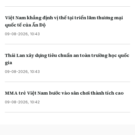
Việt Nam khẳng định vị thế tại triển lãm thương mại
quốc tế của Ấn Độ
09-08-2026, 10:43
Thái Lan xây dựng tiêu chuẩn an toàn trường học quốc
gia
09-08-2026, 10:43
MMA trẻ Việt Nam bước vào sân chơi thành tích cao
09-08-2026, 10:42